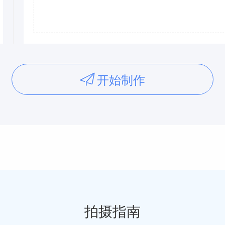
开始制作
拍摄指南