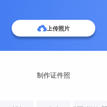
上传照片
制作证件照