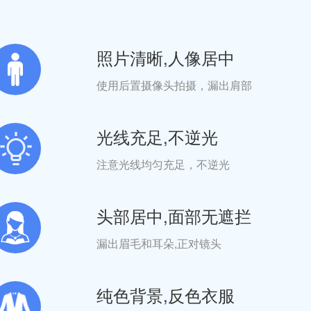
照片清晰,人像居中
使用后置摄像头拍摄，漏出肩部
光线充足,不逆光
注意光线均匀充足，不逆光
头部居中,面部无遮拦
漏出眉毛和耳朵,正对镜头
纯色背景,反色衣服