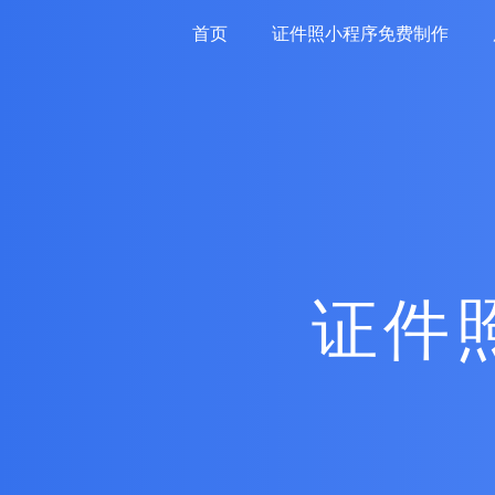
首页
证件照小程序免费制作
证件